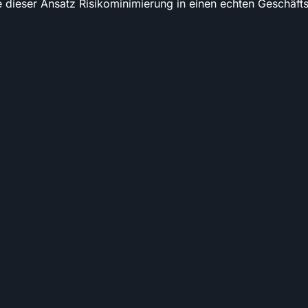
 dieser Ansatz Risikominimierung in einen echten Geschäfts