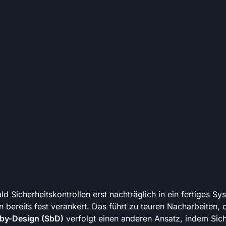
d Sicherheitskontrollen erst nachträglich in ein fertiges Sy
 bereits fest verankert. Das führt zu teuren Nacharbeiten, 
by-Design (SbD)
verfolgt einen anderen Ansatz, indem Sich