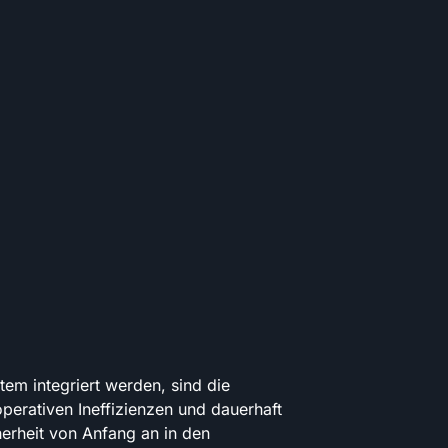
stem integriert werden, sind die
operativen Ineffizienzen und dauerhaft
erheit von Anfang an in den