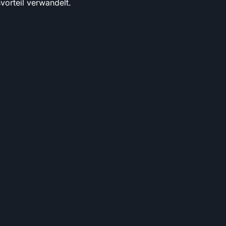
vorteil verwandelt.