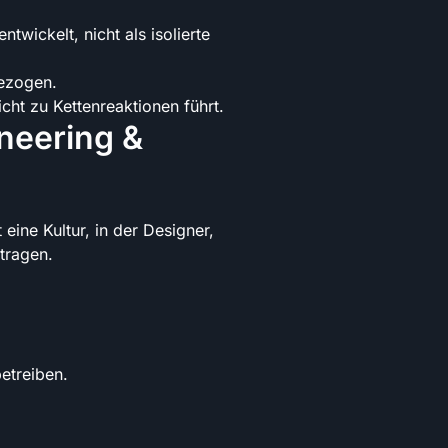
ntwickelt, nicht als isolierte
ezogen.
cht zu Kettenreaktionen führt.
neering &
 eine Kultur, in der Designer,
tragen.
etreiben.