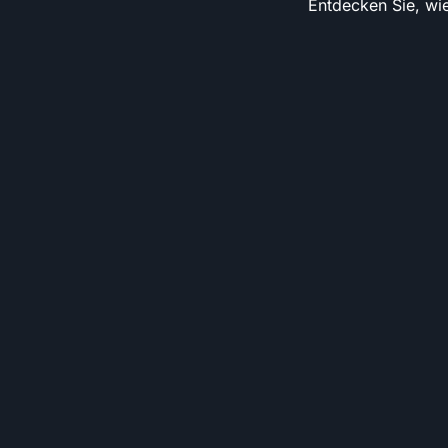
Entdecken Sie, wie